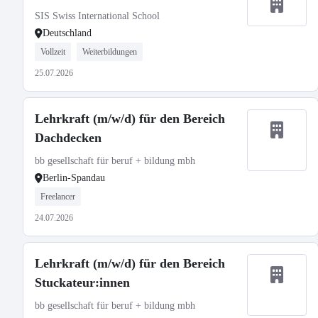
SIS Swiss International School
Deutschland
Vollzeit
Weiterbildungen
25.07.2026
Lehrkraft (m/w/d) für den Bereich
Dachdecken
bb gesellschaft für beruf + bildung mbh
Berlin-Spandau
Freelancer
24.07.2026
Lehrkraft (m/w/d) für den Bereich
Stuckateur:innen
bb gesellschaft für beruf + bildung mbh