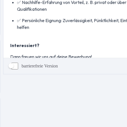
barrierefreie Version