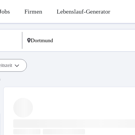
Jobs
Firmen
Lebenslauf-Generator
itszeit
s