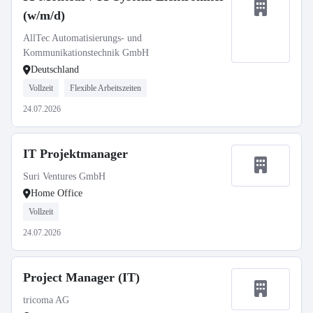
(w/m/d)
AllTec Automatisierungs- und
Kommunikationstechnik GmbH
Deutschland
Vollzeit
Flexible Arbeitszeiten
24.07.2026
IT Projektmanager
Suri Ventures GmbH
Home Office
Vollzeit
24.07.2026
Project Manager (IT)
tricoma AG