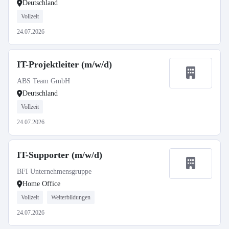
Deutschland
Vollzeit
24.07.2026
IT-Projektleiter (m/w/d)
ABS Team GmbH
Deutschland
Vollzeit
24.07.2026
IT-Supporter (m/w/d)
BFI Unternehmensgruppe
Home Office
Vollzeit
Weiterbildungen
24.07.2026