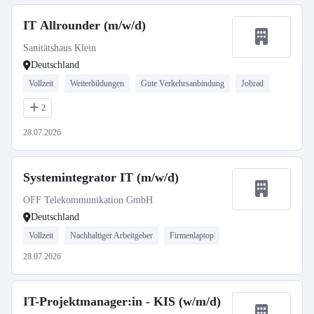
IT Allrounder (m/w/d)
Sanitätshaus Klein
Deutschland
Vollzeit
Weiterbildungen
Gute Verkehrsanbindung
Jobrad
2
28.07.2026
Systemintegrator IT (m/w/d)
OFF Telekommunikation GmbH
Deutschland
Vollzeit
Nachhaltiger Arbeitgeber
Firmenlaptop
28.07.2026
IT-Projektmanager:in - KIS (w/m/d)