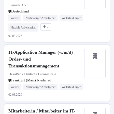
Siemens AG
Deutschland
Vollzeit
Nachhaltiger Arbeitgeber
Weiterbildungen
2
Flexible Arbeitszeiten
02.08.2026
IT-Application Manager (w/m/d)
Order- und
Transaktionsmanagement
DekaBank Deutsche Girozentrale
Frankfurt (Main) Niederrad
Vollzeit
Nachhaltiger Arbeitgeber
Weiterbildungen
02.08.2026
Mitarbeiterin / Mitarbeiter im IT-