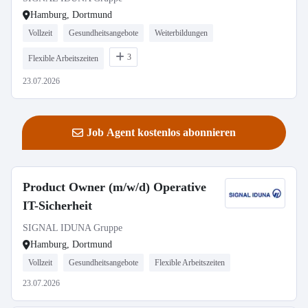
Hamburg, Dortmund
Vollzeit
Gesundheitsangebote
Weiterbildungen
3
Flexible Arbeitszeiten
23.07.2026
Job Agent kostenlos abonnieren
Product Owner (m/w/d) Operative
IT-Sicherheit
SIGNAL IDUNA Gruppe
Hamburg, Dortmund
Vollzeit
Gesundheitsangebote
Flexible Arbeitszeiten
23.07.2026