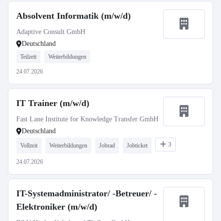
Absolvent Informatik (m/w/d)
Adaptive Consult GmbH
Deutschland
Teilzeit
Weiterbildungen
24.07.2026
IT Trainer (m/w/d)
Fast Lane Institute for Knowledge Transfer GmbH
Deutschland
3
Vollzeit
Weiterbildungen
Jobrad
Jobticket
24.07.2026
IT-Systemadministrator/ -Betreuer/ -
Elektroniker (m/w/d)