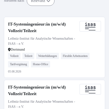
Relevanz
Sortieren nach:
IT-Systemingenieur:in (m/w/d)
Vollzeit/Teilzeit
Leibniz-Institut für Analytische Wissenschaften -
ISAS - e.V.
Dortmund
Vollzeit
Teilzeit
Weiterbildungen
Flexible Arbeitszeiten
Tarifvergütung
Home-Office
05.08.2026
IT-Systemingenieur:in (m/w/d)
Vollzeit/Teilzeit
Leibniz-Institut für Analytische Wissenschaften -
ISAS - e.V.