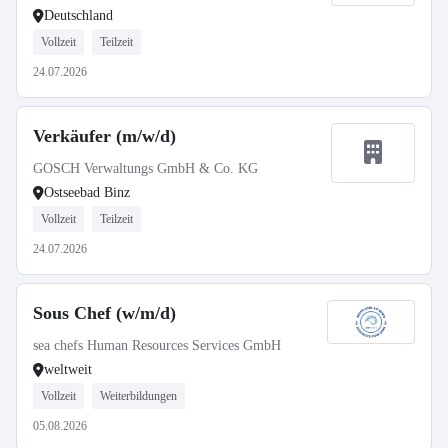
Deutschland
Vollzeit
Teilzeit
24.07.2026
Verkäufer (m/w/d)
GOSCH Verwaltungs GmbH & Co. KG
Ostseebad Binz
Vollzeit
Teilzeit
24.07.2026
Sous Chef (w/m/d)
sea chefs Human Resources Services GmbH
weltweit
Vollzeit
Weiterbildungen
05.08.2026