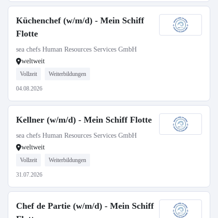
Küchenchef (w/m/d) - Mein Schiff
Flotte
sea chefs Human Resources Services GmbH
weltweit
Vollzeit
Weiterbildungen
04.08.2026
Kellner (w/m/d) - Mein Schiff Flotte
sea chefs Human Resources Services GmbH
weltweit
Vollzeit
Weiterbildungen
31.07.2026
Chef de Partie (w/m/d) - Mein Schiff