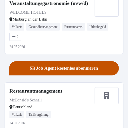
Veranstaltungsgastronomie (m/w/d)
WELCOME HOTELS
Marburg an der Lahn
Vollzeit
Gesundheitsangebote
Firmenevents
Urlaubsgeld
2
24.07.2026
Job Agent kostenlos abonnieren
Restaurantmanagement
McDonald's Schnell
Deutschland
Vollzeit
Tarifvergütung
24.07.2026