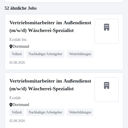
52 ähnliche Jobs
Vertriebsmitarbeiter im Außendienst
(m/w/d) Wäscherei-Spezialist
Ecolab Inc.
Dortmund
Vollzeit
Nachhaltiger Arbeitgeber
Weiterbildungen
02.08.2026
Vertriebsmitarbeiter im Außendienst
(m/w/d) Wäscherei-Spezialist
Ecolab
Dortmund
Vollzeit
Nachhaltiger Arbeitgeber
Weiterbildungen
02.08.2026