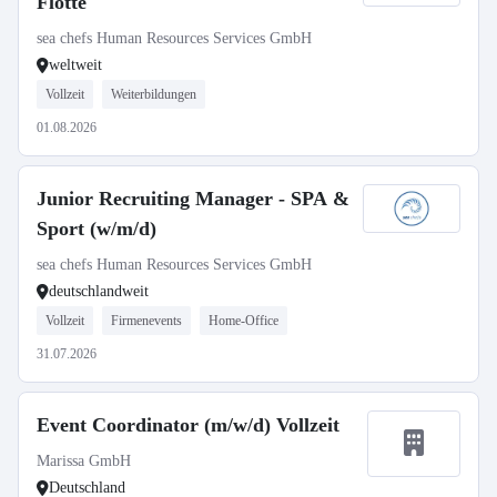
Flotte
sea chefs Human Resources Services GmbH
weltweit
Vollzeit
Weiterbildungen
01.08.2026
Junior Recruiting Manager - SPA &
Sport (w/m/d)
sea chefs Human Resources Services GmbH
deutschlandweit
Vollzeit
Firmenevents
Home-Office
31.07.2026
Event Coordinator (m/w/d) Vollzeit
Marissa GmbH
Deutschland