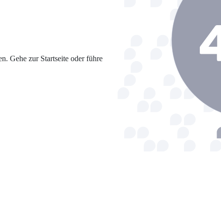
en. Gehe zur Startseite oder führe