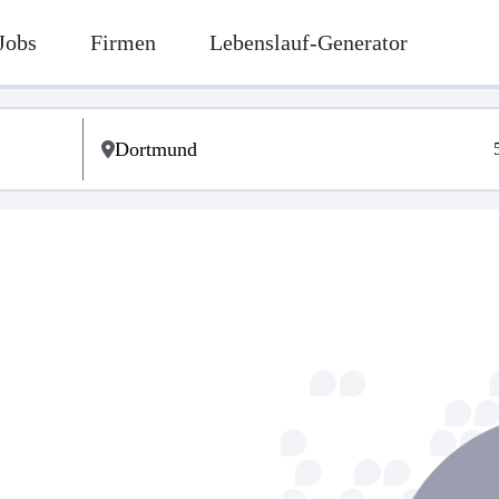
Jobs
Firmen
Lebenslauf-Generator