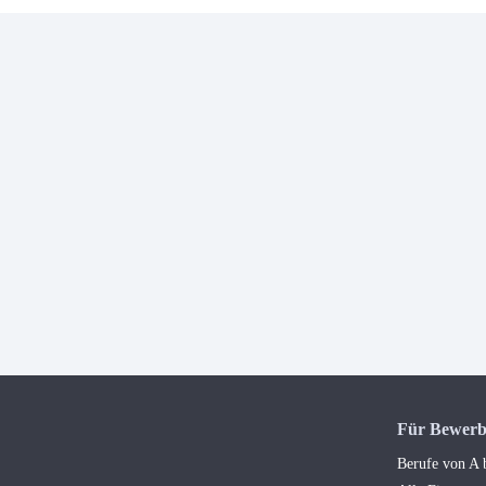
Für Bewerb
Berufe von A 