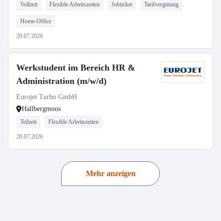
Vollzeit
Flexible Arbeitszeiten
Jobticket
Tarifvergütung
Home-Office
20.07.2026
Werkstudent im Bereich HR &
Administration (m/w/d)
Eurojet Turbo GmbH
Hallbergmoos
Teilzeit
Flexible Arbeitszeiten
28.07.2026
Mehr anzeigen