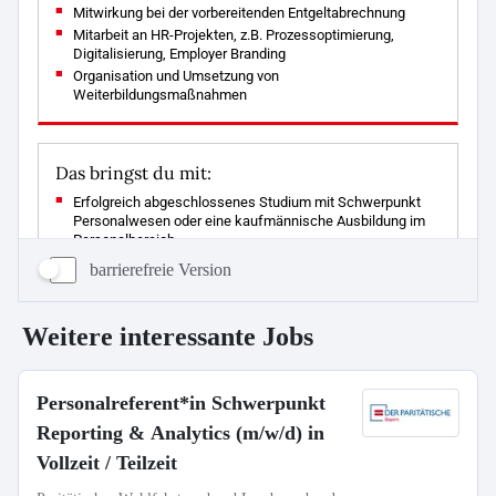
barrierefreie Version
Weitere interessante Jobs
Personalreferent*in Schwerpunkt
Reporting & Analytics (m/w/d) in
Vollzeit / Teilzeit