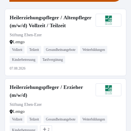
Heilerziehungspfleger / Altenpfleger
(m/w/d) Vollzeit / Teilzeit
Stiftung Eben-Ezer
Lemgo
Vollzeit
Teilzeit
Gesundheitsangebote
Weiterbildungen
Kinderbetreuung
Tarifvergütung
07.08.2026
Heilerziehungspfleger / Erzieher
(m/w/d)
Stiftung Eben-Ezer
Lemgo
Vollzeit
Teilzeit
Gesundheitsangebote
Weiterbildungen
2
Kinderbetreuung