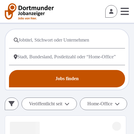
Jobs finden
Veröffentlicht seit
Home-Office