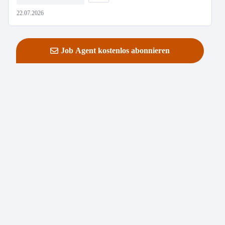
22.07.2026
Job Agent kostenlos abonnieren