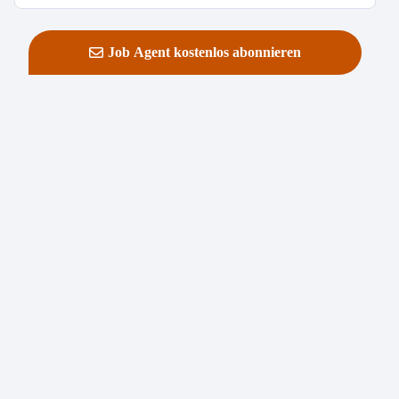
Job Agent kostenlos abonnieren