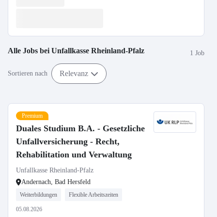
Alle Jobs bei
Unfallkasse Rheinland-Pfalz
1 Job
Relevanz
Sortieren nach
Premium
Duales Studium B.A. - Gesetzliche
Unfallversicherung - Recht,
Rehabilitation und Verwaltung
Unfallkasse Rheinland-Pfalz
Andernach, Bad Hersfeld
Weiterbildungen
Flexible Arbeitszeiten
05.08.2026