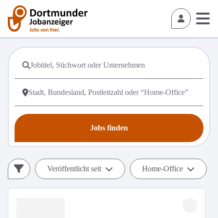
Jobs finden
Veröffentlicht seit
Home-Office