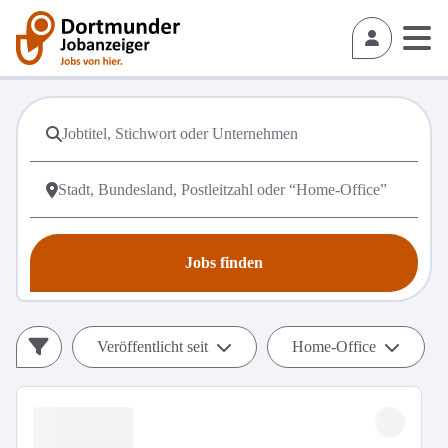
Jobs finden
Veröffentlicht seit
Home-Office