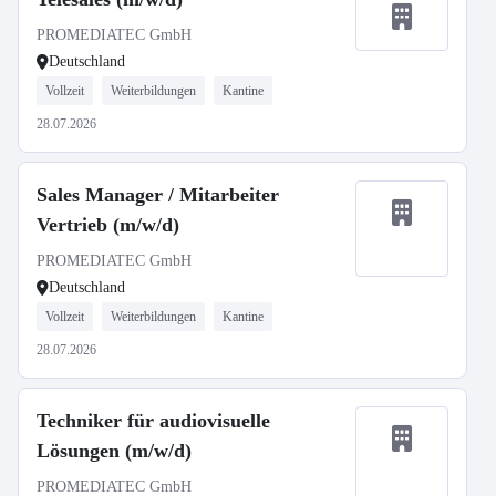
PROMEDIATEC GmbH
Deutschland
Vollzeit
Weiterbildungen
Kantine
28.07.2026
Sales Manager / Mitarbeiter
Vertrieb (m/w/d)
PROMEDIATEC GmbH
Deutschland
Vollzeit
Weiterbildungen
Kantine
28.07.2026
Techniker für audiovisuelle
Lösungen (m/w/d)
PROMEDIATEC GmbH