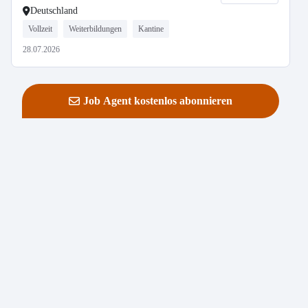
Deutschland
Vollzeit
Weiterbildungen
Kantine
28.07.2026
Job Agent kostenlos abonnieren